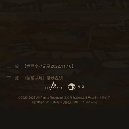
上一篇
【世界变动记录2022.11.16】
下一篇
《荣耀试炼》活动说明
©2020-2023 All Rights Reserved.版权所有.成都龙渊网络科技有限公司
蜀ICP备13010684号-9
川网文 [2020]1106-196号