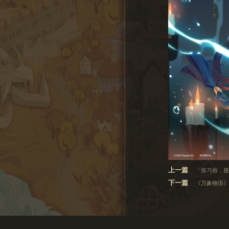
上一篇
「按习俗，接
下一篇
《万象物语》