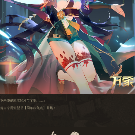
下来便是彩球的环节了呢……」
普吉专属造型书【周年庆焦点】登场！