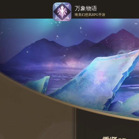
万象物语
唯美幻想风RPG手游