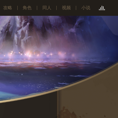
攻略
角色
同人
视频
小说