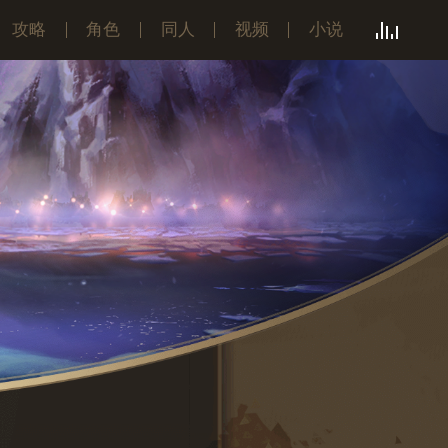
攻略
角色
同人
视频
小说