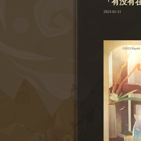
「有没有
2023-01-11