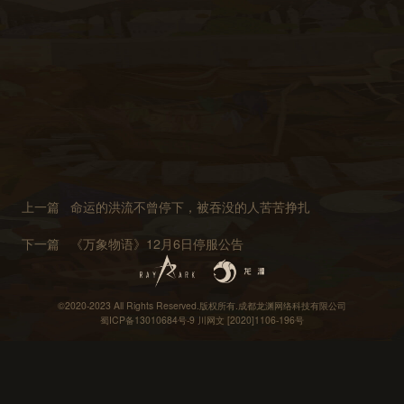
上一篇
命运的洪流不曾停下，被吞没的人苦苦挣扎
下一篇
《万象物语》12月6日停服公告
©2020-2023 All Rights Reserved.版权所有.成都龙渊网络科技有限公司
蜀ICP备13010684号-9
川网文 [2020]1106-196号