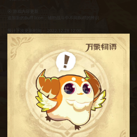
⦿ 游戏内容更新
追加新的Buff Icon，辅助战斗中不同Buff的辨识
预计下次更新时间： 2022.12.28 12:00