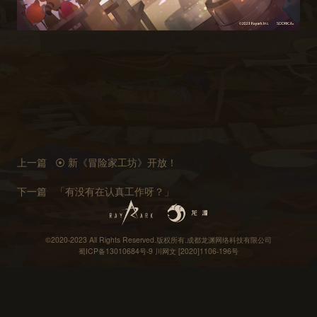
上一篇
⦿ 新《冒险家工坊》开放！
下一篇
「有没有在认真工作呀？」
©2020-2023 All Rights Reserved.版权所有.成都龙渊网络科技有限公司
蜀ICP备13010684号-9
川网文 [2020]1106-196号